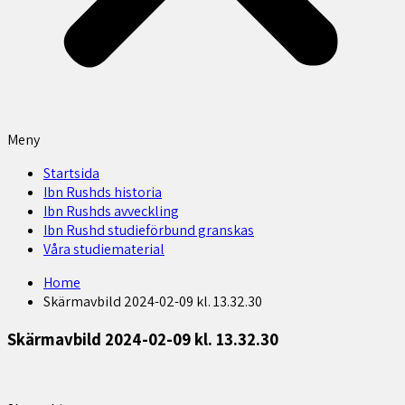
Meny
Startsida
Ibn Rushds historia
Ibn Rushds avveckling
Ibn Rushd studieförbund granskas​
Våra studiematerial
Home
Skärmavbild 2024-02-09 kl. 13.32.30
Skärmavbild 2024-02-09 kl. 13.32.30