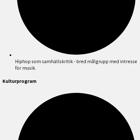
Hiphop som samhällskritik - bred målgrupp med intresse
för musik.
Kulturprogram