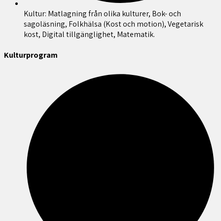
Kultur: Matlagning från olika kulturer, Bok- och
sagoläsning, Folkhälsa (Kost och motion), Vegetarisk
kost, Digital tillgänglighet, Matematik.
Kulturprogram