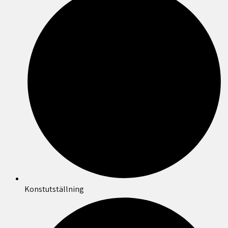
Konstutställning