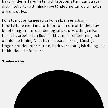
bakgrunder, erfarenheter och trosuppfattningar strävar
distriktet efter att minska avståndet mellan de vi möter
och oss själva.
För att motverka negativa konsekvenser, såsom
förutfattade meningar och fördomar om olika delar av
befolkningen som den demografiska utvecklingen kan
leda till, arbetar Ibn Rushd aktivt med folkbildning och
opinionsbildning. Vi deltar i debatten kring känsliga
frågor, sprider information, bedriver strategisk dialog och
folkbildar allmänheten.
Studiecirklar