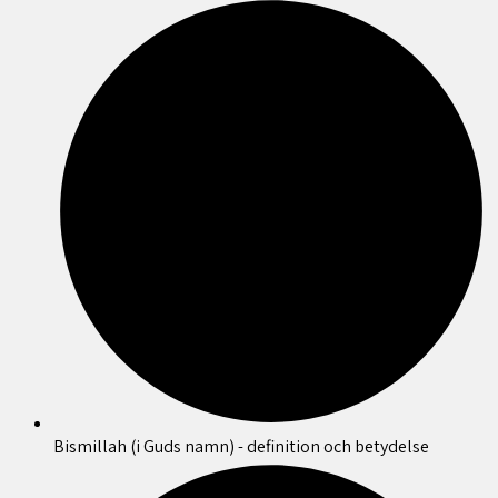
Bismillah (i Guds namn) - definition och betydelse