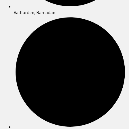
Vallfärden, Ramadan