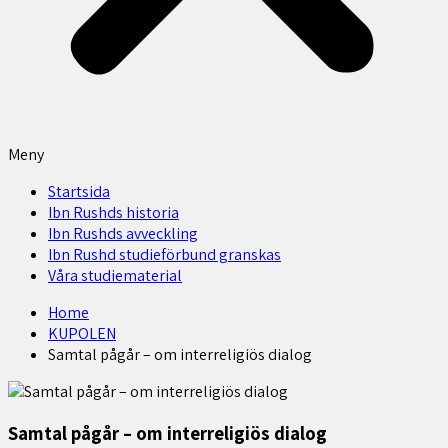
Meny
Startsida
Ibn Rushds historia
Ibn Rushds avveckling
Ibn Rushd studieförbund granskas​
Våra studiematerial
Home
KUPOLEN
Samtal pågår – om interreligiös dialog
Samtal pågår – om interreligiös dialog