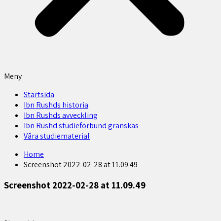
Meny
Startsida
Ibn Rushds historia
Ibn Rushds avveckling
Ibn Rushd studieförbund granskas​
Våra studiematerial
Home
Screenshot 2022-02-28 at 11.09.49
Screenshot 2022-02-28 at 11.09.49