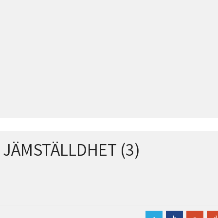
 JÄMSTÄLLDHET (3)