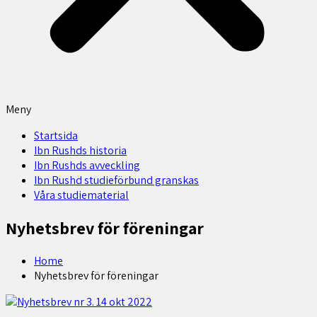
Meny
Startsida
Ibn Rushds historia
Ibn Rushds avveckling
Ibn Rushd studieförbund granskas​
Våra studiematerial
Nyhetsbrev för föreningar
Home
Nyhetsbrev för föreningar