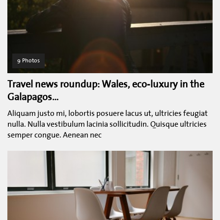
9 Photos
Travel news roundup: Wales, eco-luxury in the
Galapagos…
Aliquam justo mi, lobortis posuere lacus ut, ultricies feugiat
nulla. Nulla vestibulum lacinia sollicitudin. Quisque ultricies
semper congue. Aenean nec