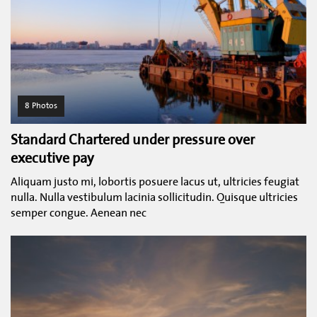
8 Photos
Standard Chartered under pressure over
executive pay
Aliquam justo mi, lobortis posuere lacus ut, ultricies feugiat
nulla. Nulla vestibulum lacinia sollicitudin. Quisque ultricies
semper congue. Aenean nec