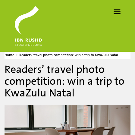
Home
Readers’ travel photo competition: win a trip to KwaZulu Natal
Readers’ travel photo
competition: win a trip to
KwaZulu Natal