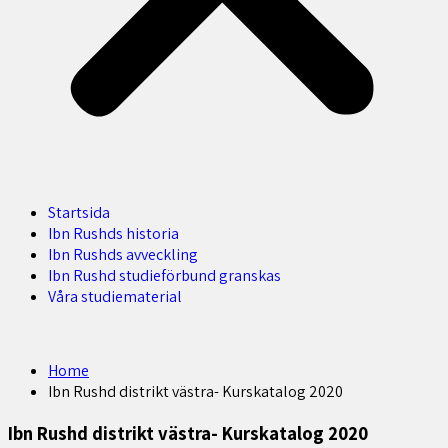
Startsida
Ibn Rushds historia
Ibn Rushds avveckling
Ibn Rushd studieförbund granskas​
Våra studiematerial
Home
Ibn Rushd distrikt västra- Kurskatalog 2020
Ibn Rushd distrikt västra- Kurskatalog 2020