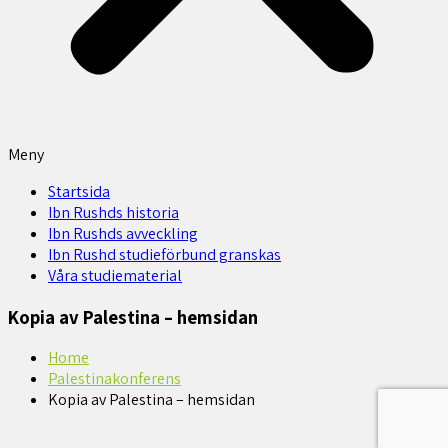
Meny
Startsida
Ibn Rushds historia
Ibn Rushds avveckling
Ibn Rushd studieförbund granskas​
Våra studiematerial
Kopia av Palestina – hemsidan
Home
Palestinakonferens
Kopia av Palestina – hemsidan