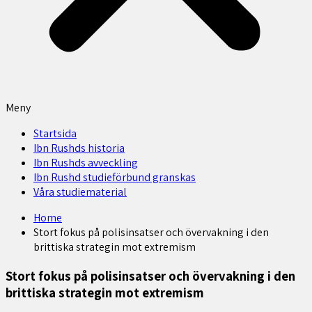
Meny
Startsida
Ibn Rushds historia
Ibn Rushds avveckling
Ibn Rushd studieförbund granskas​
Våra studiematerial
Home
Stort fokus på polisinsatser och övervakning i den
brittiska strategin mot extremism
Stort fokus på polisinsatser och övervakning i den
brittiska strategin mot extremism