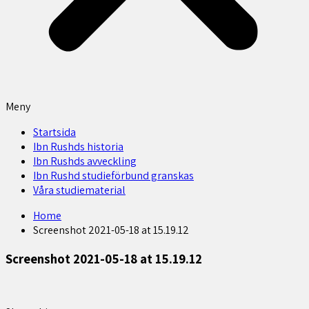
Meny
Startsida
Ibn Rushds historia
Ibn Rushds avveckling
Ibn Rushd studieförbund granskas​
Våra studiematerial
Home
Screenshot 2021-05-18 at 15.19.12
Screenshot 2021-05-18 at 15.19.12