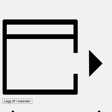
Lägg till i kalender