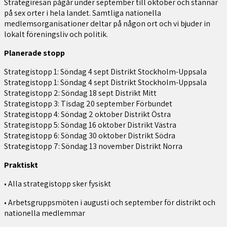
Strategiresan pågår under september till oktober och stannar
på sex orter i hela landet. Samtliga nationella
medlemsorganisationer deltar på någon ort och vi bjuder in
lokalt föreningsliv och politik.
Planerade stopp
Strategistopp 1: Söndag 4 sept Distrikt Stockholm-Uppsala
Strategistopp 1: Söndag 4 sept Distrikt Stockholm-Uppsala
Strategistopp 2: Söndag 18 sept Distrikt Mitt
Strategistopp 3: Tisdag 20 september Förbundet
Strategistopp 4: Söndag 2 oktober Distrikt Östra
Strategistopp 5: Söndag 16 oktober Distrikt Västra
Strategistopp 6: Söndag 30 oktober Distrikt Södra
Strategistopp 7: Söndag 13 november Distrikt Norra
Praktiskt
• Alla strategistopp sker fysiskt
• Arbetsgruppsmöten i augusti och september för distrikt och
nationella medlemmar