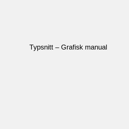
Typsnitt – Grafisk manual