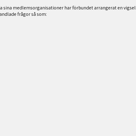
a sina medlemsorganisationer har förbundet arrangerat en vigsel
andlade frågor så som: