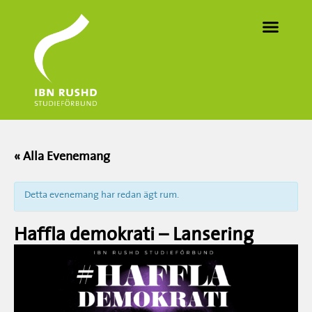
« Alla Evenemang
Detta evenemang har redan ägt rum.
Haffla demokrati – Lansering