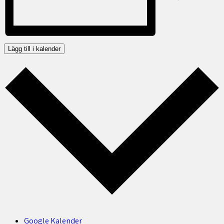
Lägg till i kalender
Google Kalender