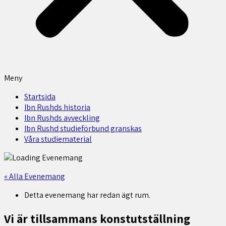
Meny
Startsida
Ibn Rushds historia
Ibn Rushds avveckling
Ibn Rushd studieförbund granskas​
Våra studiematerial
« Alla Evenemang
Detta evenemang har redan ägt rum.
Vi är tillsammans konstutställning