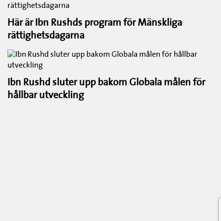
Här är Ibn Rushds program för Mänskliga
rättighetsdagarna
Ibn Rushd sluter upp bakom Globala målen för
hållbar utveckling