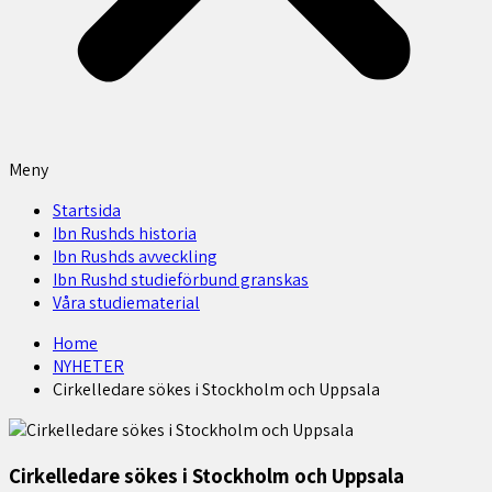
Meny
Startsida
Ibn Rushds historia
Ibn Rushds avveckling
Ibn Rushd studieförbund granskas​
Våra studiematerial
Home
NYHETER
Cirkelledare sökes i Stockholm och Uppsala
Cirkelledare sökes i Stockholm och Uppsala