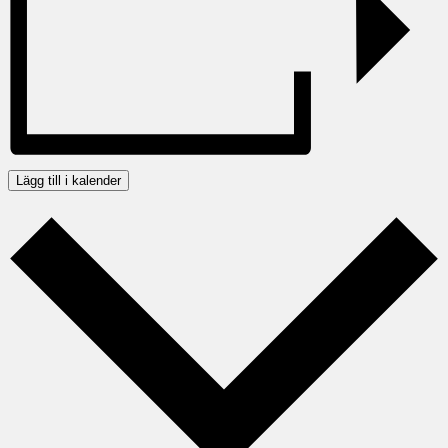
Lägg till i kalender