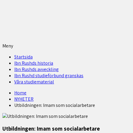
Meny
Startsida
Ibn Rushds historia
Ibn Rushds avveckling
Ibn Rushd studieförbund granskas​
Våra studiematerial
Home
NYHETER
Utbildningen: Imam som socialarbetare
Utbildningen: Imam som socialarbetare