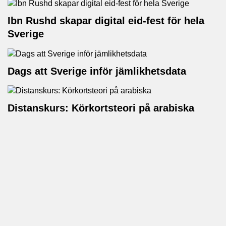
Ibn Rushd skapar digital eid-fest för hela
Sverige
Dags att Sverige inför jämlikhetsdata
Distanskurs: Körkortsteori på arabiska