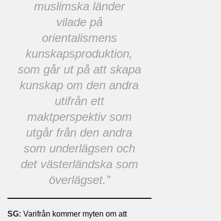
muslimska länder
vilade på
orientalismens
kunskapsproduktion,
som går ut på att skapa
kunskap om den andra
utifrån ett
maktperspektiv som
utgår från den andra
som underlägsen och
det västerländska som
överlägset.
”
SG:
Varifrån kommer myten om att