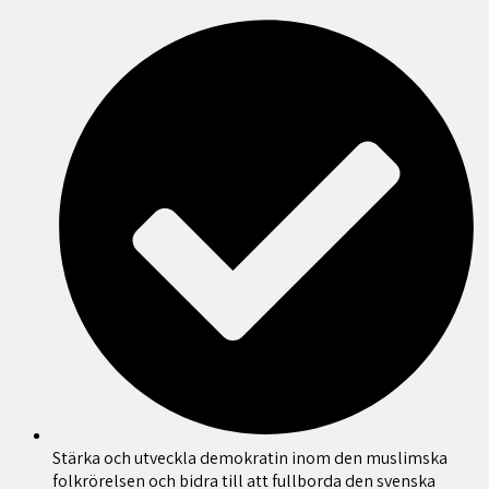
Stärka och utveckla demokratin inom den muslimska
folkrörelsen och bidra till att fullborda den svenska