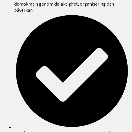
demokratin genom delaktighet, organisering och
påverkan.