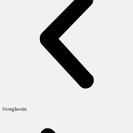
Föregående