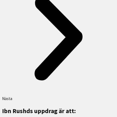
Nästa
Ibn Rushds uppdrag är att: