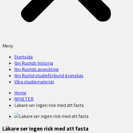
Meny
Startsida
Ibn Rushds historia
Ibn Rushds avveckling
Ibn Rushd studieförbund granskas​
Våra studiematerial
Home
NYHETER
Läkare ser ingen risk med att fasta
Läkare ser ingen risk med att fasta