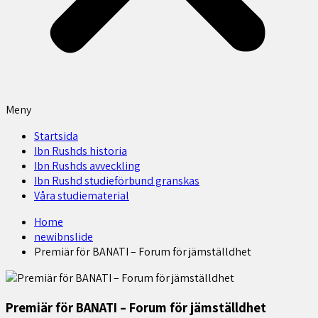
Meny
Startsida
Ibn Rushds historia
Ibn Rushds avveckling
Ibn Rushd studieförbund granskas​
Våra studiematerial
Home
newibnslide
​Premiär för BANATI – Forum för jämställdhet
​Premiär för BANATI – Forum för jämställdhet