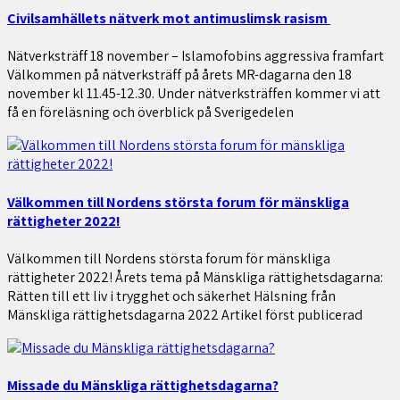
Civilsamhällets nätverk mot antimuslimsk rasism
Nätverksträff 18 november – Islamofobins aggressiva framfart
Välkommen på nätverksträff på årets MR-dagarna den 18
november kl 11.45-12.30. Under nätverksträffen kommer vi att
få en föreläsning och överblick på Sverigedelen
Välkommen till Nordens största forum för mänskliga
rättigheter 2022!
Välkommen till Nordens största forum för mänskliga
rättigheter 2022! Årets tema på Mänskliga rättighetsdagarna:
Rätten till ett liv i trygghet och säkerhet Hälsning från
Mänskliga rättighetsdagarna 2022 Artikel först publicerad
Missade du Mänskliga rättighetsdagarna?