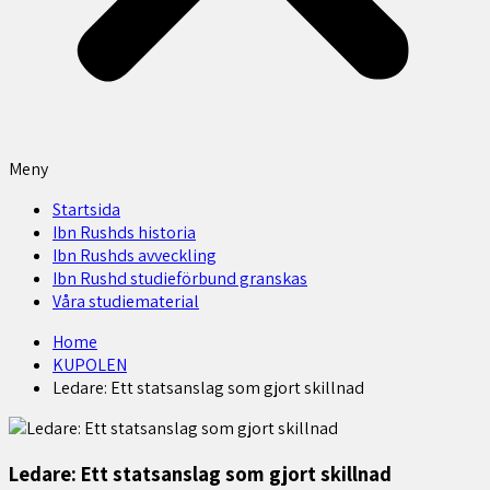
Meny
Startsida
Ibn Rushds historia
Ibn Rushds avveckling
Ibn Rushd studieförbund granskas​
Våra studiematerial
Home
KUPOLEN
Ledare: Ett statsanslag som gjort skillnad
Ledare: Ett statsanslag som gjort skillnad